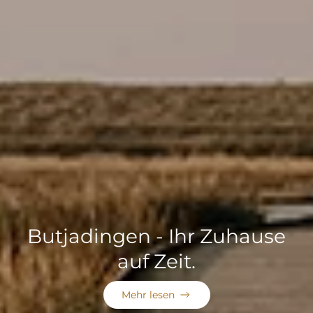
Butjadingen - Ihr Zuhause
auf Zeit.
Mehr lesen