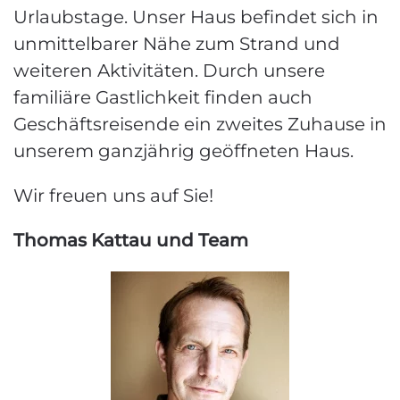
Urlaubstage. Unser Haus befindet sich in
unmittelbarer Nähe zum Strand und
weiteren Aktivitäten. Durch unsere
familiäre Gastlichkeit finden auch
Geschäftsreisende ein zweites Zuhause in
unserem ganzjährig geöffneten Haus.
Wir freuen uns auf Sie!
Thomas Kattau und Team