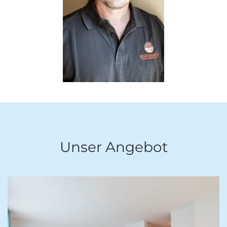
Unser Angebot