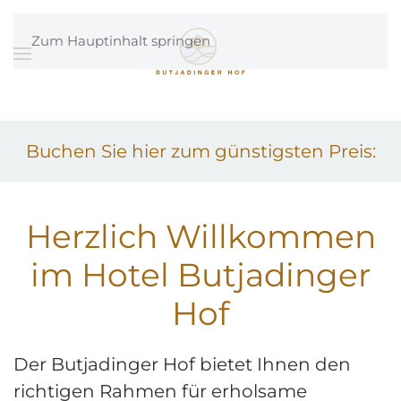
Zum Hauptinhalt springen
Buchen Sie hier zum günstigsten Preis:
Herzlich Willkommen
im Hotel Butjadinger
Hof
Der Butjadinger Hof bietet Ihnen den
richtigen Rahmen für erholsame