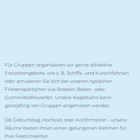
Für Gruppen organisieren wir gerne attraktive
Freizeitangebote, wie z. B. Schiffs- und Kutschfahrten
oder amüsieren Sie sich bei unseren typischen
Friesensportarten wie Bosseln, Besen- oder
Gummistiefelwerfen. Unsere Kegelbahn kann
ganzjährig von Gruppen angemietet werden.
Ob Geburtstag, Hochzeit oder Konfirmation - unsere
Räume bieten Ihnen einen gelungenen Rahmen für
Ihre Festlichkeiten.