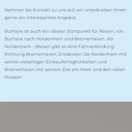
Nehmen Sie Kontakt zu uns auf, wir unterbreiten Ihnen
gerne ein interessantes Angebot.
Burhave ist auch ein idealer Startpunkt für Reisen, von
Burhave nach Nordenham und Bremerhaven. Ab
Nordenham - Blexen gibt es eine Fährverbindung
Richtung Bremerhaven. Entdecken Sie Nordenham mit
seinen vielseitigen Einkaufsmöglichkeiten und
Bremerhaven mit seinem Zoo am Meer und den vielen
Museen.