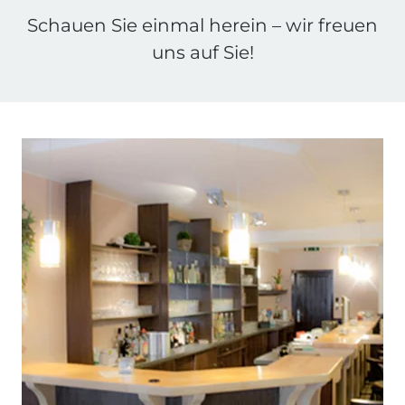
Schauen Sie einmal herein – wir freuen
uns auf Sie!