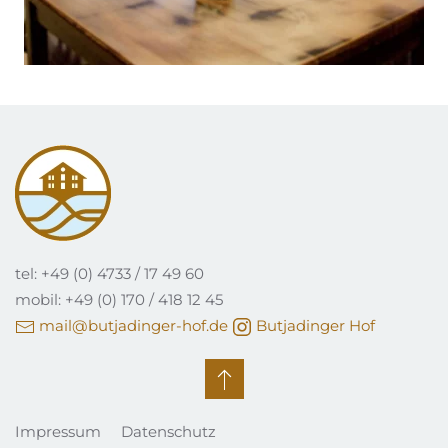
tel: +49 (0) 4733 / 17 49 60
mobil: +49 (0) 170 / 418 12 45
mail@butjadinger-hof.de
Butjadinger Hof
Impressum
Datenschutz