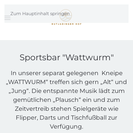
Zum Hauptinhalt springen
Sportsbar "Wattwurm"
In unserer separat gelegenen Kneipe
„WATTWURM“ treffen sich gern „Alt“ und
„Jung“. Die entspannte Musik lädt zum
gemütlichen „Plausch“ ein und zum
Zeitvertreib stehen Spielgeräte wie
Flipper, Darts und Tischfußball zur
Verfügung.